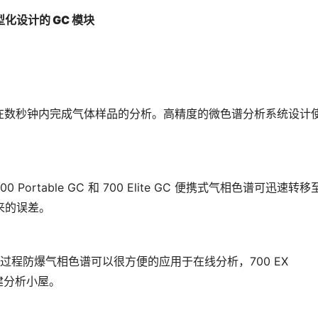
型化设计的 GC 模块
色谱可在数秒钟内完成气体样品的分析。高精度的微色谱分析系统设计
table GC 和 700 Elite GC 便携式气相色谱可迅速转移
来的误差。
GC 过程防爆气相色谱可以很方便的应用于在线分析，700 EX 
搭建分析小屋。