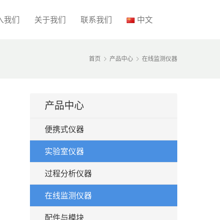
入我们
关于我们
联系我们
中文
首页
产品中心
在线监测仪器
产品中心
便携式仪器
实验室仪器
过程分析仪器
在线监测仪器
配件与模块