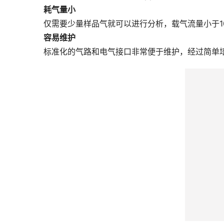
仅需要少量样品气就可以进行分析，载气流量小于10 m
容易维护
标准化的气路和电气接口非常便于维护，经过简单