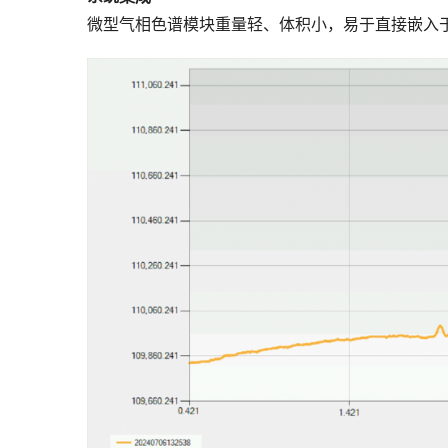
微型气相色谱模块重量轻、体积小，易于直接嵌入