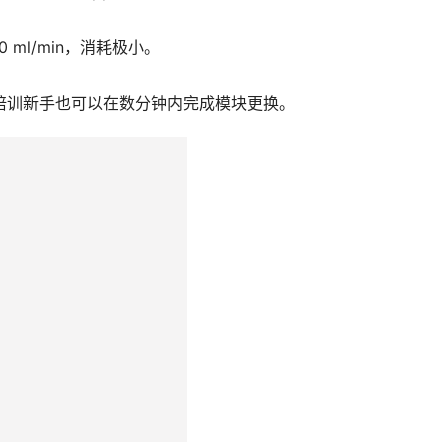
l/min，消耗极小。 
培训新手也可以在数分钟内完成模块更换。