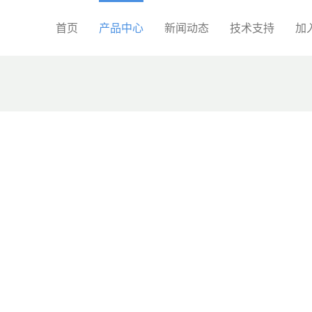
首页
产品中心
新闻动态
技术支持
加