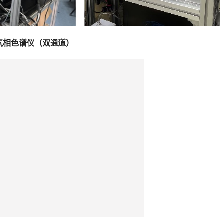
气相色谱仪（双通道）