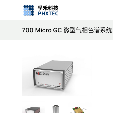
700 Micro GC 微型气相色谱系统