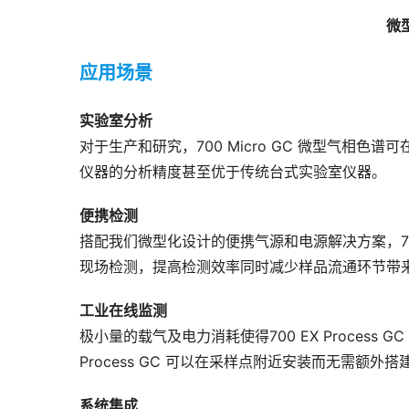
微
应用场景
实验室分析
对于生产和研究，700 Micro GC 微型气相
仪器的分析精度甚至优于传统台式实验室仪器。
便携检测
搭配我们微型化设计的便携气源和电源解决方案，700 Por
现场检测，提高检测效率同时减少样品流通环节带
工业在线监测
极小量的载气及电力消耗使得700 EX Process 
Process GC 可以在采样点附近安装而无需额外
系统集成