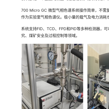
700 Micro GC 微型气相色谱系统操作简单，
作为实验室气相色谱仪。极小量的载气及电力消耗
系统支持FID、TCD、FPD和PID等多种检测
究、煤矿安全及过程控制等领域。