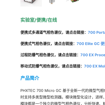
实验室/便携/在线
便携式多通道气相色谱仪，请点击链接：
700 Port
便携式气相色谱仪，请点击链接：
700 Elite G
过程防爆
气
相色谱仪，请点击链接：
700 EX Pr
移动式防爆气相色谱仪，请点击链接：
700 EX 
Mo
产品简介
PHXTEC 700 Micro GC 基于全新一代
时支持多类型微型检测器。模块微型化设计，进样、分
模块都是一个独立的微型气相色谱仪，分析快速、