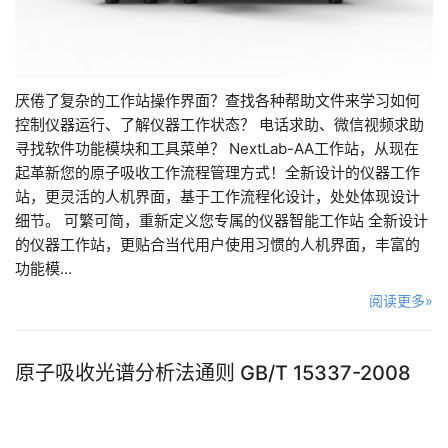
厌倦了复杂的工作站操作界面？查找各种帮助文件来学习如何
控制仪器运行、了解仪器工作状态？ 电话求助、微信视频求助
寻找软件功能模块和工具菜单？ NextLab-AA工作站，从现在
起革新您的原子吸收工作流程管理方式！全新设计的仪器工作
站，更灵活的人机界面，基于工作流程化设计，处处体现设计
细节。 可繁可简，重新定义您专属的仪器智能工作站 全新设计
的仪器工作站，更贴合当代用户使用习惯的人机界面，丰富的
功能模…
阅读更多»
原子吸收光谱分析法通则 GB/T 15337-2008