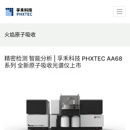
火焰原子吸收
精密检测 智能分析 | 孚禾科技 PHXTEC AA68
系列 全新原子吸收光谱仪上市