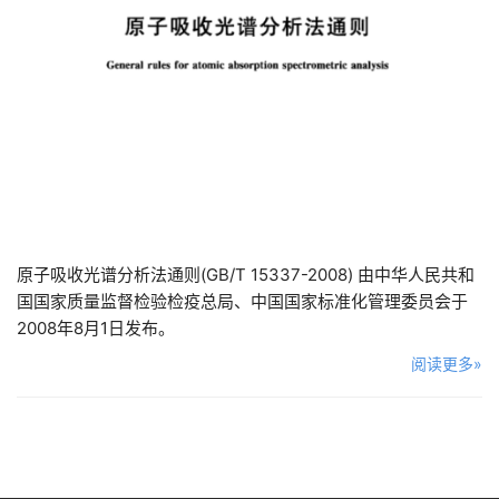
原子吸收光谱分析法通则(GB/T 15337-2008) 由中华人民共和
国国家质量监督检验检疫总局、中国国家标准化管理委员会于
2008年8月1日发布。
阅读更多»