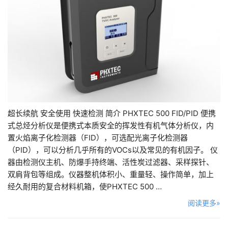
超长续航 安全使用 快速检测 简介 PHXTEC 500 FID/PID 便携
式总烃分析仪是便携式本质安全的挥发性有机气体分析仪，内
置火焰离子化检测器（FID），可选配光离子化检测器
（PID），可以分析几乎所有的VOCs以及常见的有机因子。 仪
器由检测仪主机、防爆手持终端、活性炭过滤器、采样探针、
双肩背包等组成。仪器整机体积小、重量轻、操作简单，加上
经久耐用的复合材料机箱，使PHXTEC 500 …
阅读更多»