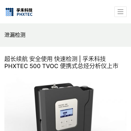
泄漏检测
超长续航 安全使用 快速检测 | 孚禾科技
PHXTEC 500 TVOC 便携式总烃分析仪上市