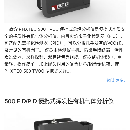
简介 PHXTEC 500 TVOC 便携式总烃分析仪是便携式本质安
全的挥发性有机气体分析仪，内置火焰离子化检测器（FID），
可选配光离子化检测器（PID），可以分析几乎所有的VOCs以
及常见的有机因子。 仪器由检测仪主机、防爆手持终端、活性
炭过滤器、采样探针、双肩背包等组成。仪器整机体积小、重
量轻、操作简单，加上经久耐用的复合材料/铝合金机箱，使
PHXTEC 500 TVOC 便携式总烃…
阅读更多»
500 FID/PID 便携式挥发性有机气体分析仪